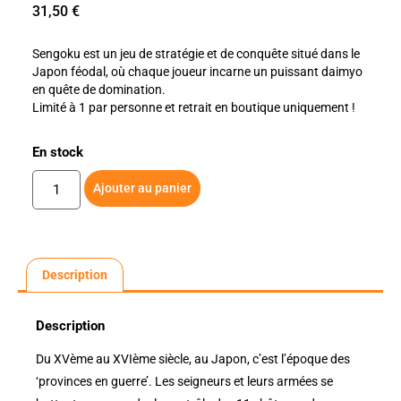
31,50
€
Sengoku est un jeu de stratégie et de conquête situé dans le
Japon féodal, où chaque joueur incarne un puissant daimyo
en quête de domination.
Limité à 1 par personne et retrait en boutique uniquement !
En stock
Ajouter au panier
Description
Description
Du XVème au XVIème siècle, au Japon, c’est l’époque des
‘provinces en guerre’. Les seigneurs et leurs armées se