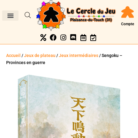
Compte
Accueil
/
Jeux de plateau
/
Jeux intermédiaires
/ Sengoku –
Provinces en guerre