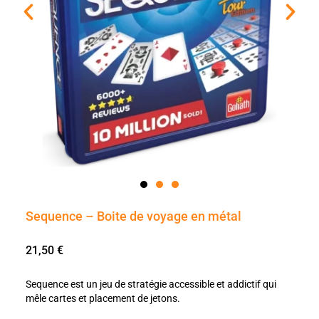
Sequence – Boite de voyage en métal
21,50
€
Sequence est un jeu de stratégie accessible et addictif qui
mêle cartes et placement de jetons.