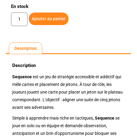
En stock
Ajouter au panier
Description
Description
Sequence
est un jeu de stratégie accessible et addictif qui
mêle cartes et placement de jetons. À tour de rôle, les
joueurs jouent une carte pour placer un jeton sur le plateau
correspondant. L’objectif : aligner une suite de cinq jetons
avant ses adversaires.
Simple à apprendre mais riche en tactiques,
Sequence
se
joue en solo ou en équipe et demande observation,
anticipation et un brin d’opportunisme pour bloquer ses