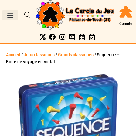
Compte
Accueil
/
Jeux classiques
/
Grands classiques
/ Sequence –
Boite de voyage en métal