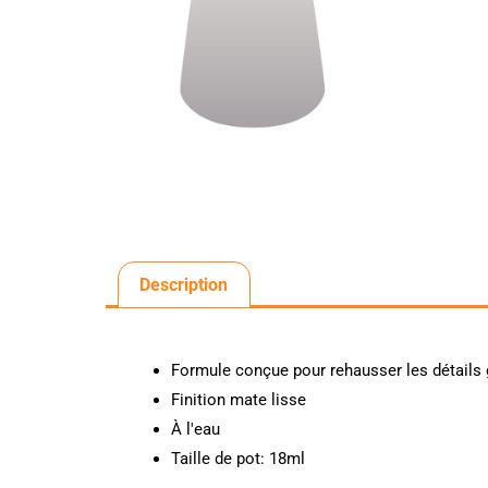
Description
Formule conçue pour rehausser les détails
Finition mate lisse
À l'eau
Taille de pot: 18ml