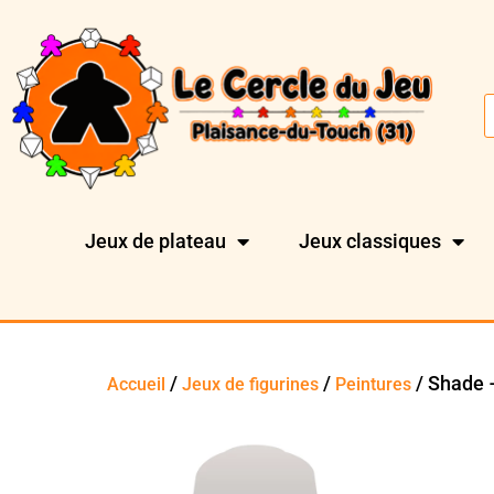
Jeux de plateau
Jeux classiques
/
/
/ Shade –
Accueil
Jeux de figurines
Peintures