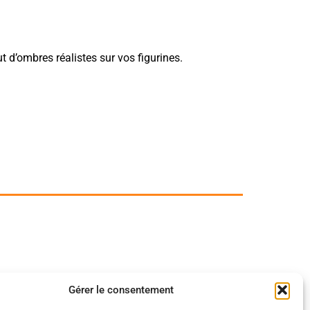
ut d’ombres réalistes sur vos figurines.
Gérer le consentement