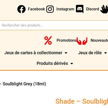
Facebook
Instagram
Discord
Promotions
Nouveaut
Jeux de cartes à collectionner
Jeux de rôle
Produits dérivés
 Soulblight Grey (18ml)
Shade – Soulblig