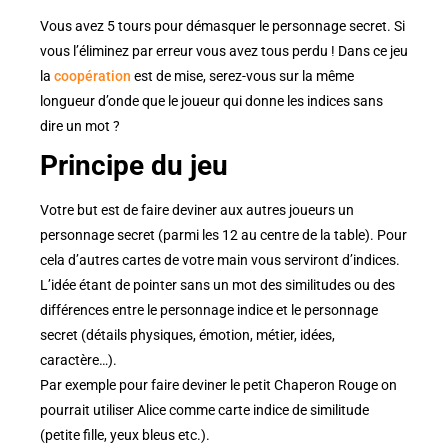
Vous avez 5 tours pour démasquer le personnage secret. Si
vous l’éliminez par erreur vous avez tous perdu ! Dans ce jeu
la
coopération
est de mise, serez-vous sur la même
longueur d’onde que le joueur qui donne les indices sans
dire un mot ?
Principe du jeu
Votre but est de faire deviner aux autres joueurs un
personnage secret (parmi les 12 au centre de la table). Pour
cela d’autres cartes de votre main vous serviront d’indices.
L’idée étant de pointer sans un mot des similitudes ou des
différences entre le personnage indice et le personnage
secret (détails physiques, émotion, métier, idées,
caractère…).
Par exemple pour faire deviner le petit Chaperon Rouge on
pourrait utiliser Alice comme carte indice de similitude
(petite fille, yeux bleus etc.).