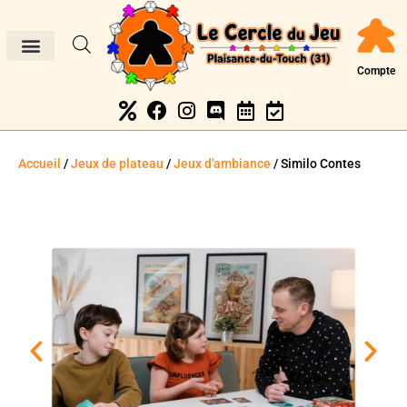
Compte
Accueil
/
Jeux de plateau
/
Jeux d'ambiance
/ Similo Contes