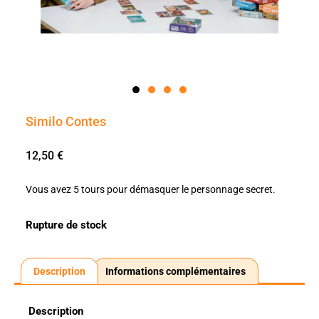
Similo Contes
12,50
€
Vous avez 5 tours pour démasquer le personnage secret.
Rupture de stock
Description
Informations complémentaires
Description