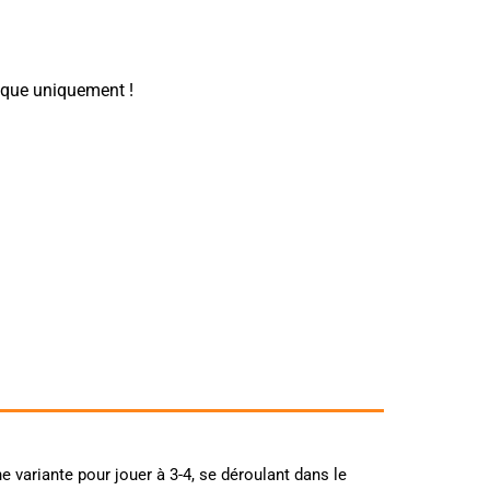
tique uniquement !
variante pour jouer à 3-4, se déroulant dans le