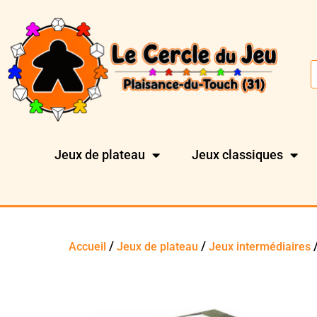
Jeux de plateau
Jeux classiques
/
/
/
Accueil
Jeux de plateau
Jeux intermédiaires