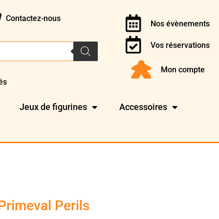
Contactez-nous
Nos évènements
Vos réservations
Mon compte
és
Jeux de figurines
Accessoires
Primeval Perils