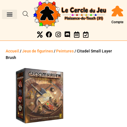
Compte
Accueil
/
Jeux de figurines
/
Peintures
/ Citadel Small Layer
Brush