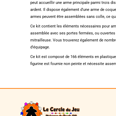
peut accueillir une arme principale parmi trois 
ardent. Il dispose également d'une arme de coque:
armes peuvent être assemblées sans colle, ce qui 
Ce kit contient les éléments nécessaires pour amé
assemblée avec ses portes fermées, ou ouvertes po
mitrailleuse. Vous trouverez également de nombr
d'équipage.
Ce kit est composé de 166 éléments en plastique 
figurine est fournie non peinte et nécessite ass