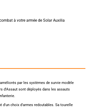
combat à votre armée de Solar Auxilia
 améliorés par les systèmes de survie modèle
ars d'Assaut sont déployés dans les assauts
nfanterie.
t d'un choix d'armes redoutables. Sa tourelle