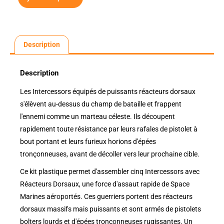
Description
Description
Les Intercessors équipés de puissants réacteurs dorsaux
s'élèvent au-dessus du champ de bataille et frappent
l'ennemi comme un marteau céleste. Ils découpent
rapidement toute résistance par leurs rafales de pistolet à
bout portant et leurs furieux horions d'épées
tronçonneuses, avant de décoller vers leur prochaine cible.
Ce kit plastique permet d'assembler cinq Intercessors avec
Réacteurs Dorsaux, une force d'assaut rapide de Space
Marines aéroportés. Ces guerriers portent des réacteurs
dorsaux massifs mais puissants et sont armés de pistolets
bolters lourds et d'épées tronçonneuses rugissantes. Un