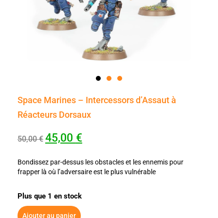
Space Marines – Intercessors d’Assaut à
Réacteurs Dorsaux
45,00
€
50,00
€
Bondissez par-dessus les obstacles et les ennemis pour
frapper là où l’adversaire est le plus vulnérable
Plus que 1 en stock
Ajouter au panier