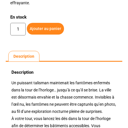
effrayante.
En stock
Ajouter au panier
Description
Description
Un puissant talisman maintenait les fantômes enfermés
dans la tour de l’horloge… jusqu’à ce qu’il se brise. La ville
est désormais envahie et la chasse commence. Invisibles à
l’œil nu, les fantômes ne peuvent être capturés qu’en photo,
au fil d’une exploration nocturne pleine de surprises.
À votre tour, vous lancez les dés dans la tour de l’horloge
afin de déterminer les bâtiments accessibles. Vous