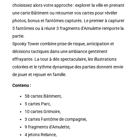
choisissez alors votre approche : explorer la ville en prenant
une carte Bâtiment ou retourner vos cartes pour révéler
photos, bonus et fantômes capturés. Le premier à capturer
5 fantômes ou à réunir 3 fragments d’Amulette remporte la
partie.
Spooky Tower combine prise de risque, anticipation et
décisions tactiques dans une ambiance gentiment
effrayante. La tour à dés spectaculaire, les illustrations
colorées et le rythme dynamique des parties donnent envie
de jouer et rejouer en famille.
Contenu :
58 cartes Bâtiment,
5 cartes Parc,
10 cartes Grimoire,
3 cartes Fantôme de compagnie,
9 fragments d’Amulette,
4 jetons Relance,