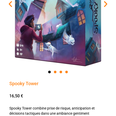
Spooky Tower
16,50
€
Spooky Tower combine prise de risque, anticipation et
décisions tactiques dans une ambiance gentiment