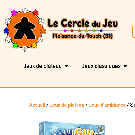
Jeux de plateau
Jeux classiques
/
/
/ S
Accueil
Jeux de plateau
Jeux d'ambiance