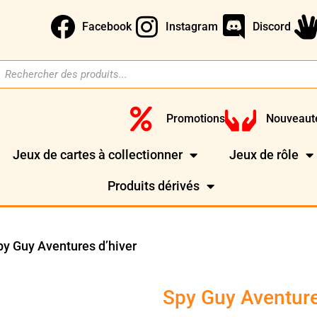
Facebook
Instagram
Discord
Promotions
Nouveaut
Jeux de cartes à collectionner
Jeux de rôle
Produits dérivés
py Guy Aventures d’hiver
Spy Guy Aventure