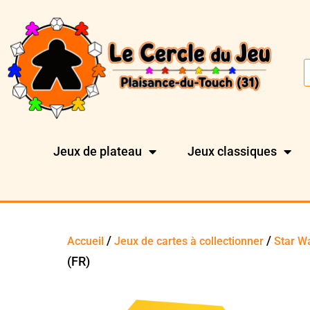
Jeux de plateau
Jeux classiques
/
/
Accueil
Jeux de cartes à collectionner
Star W
(FR)