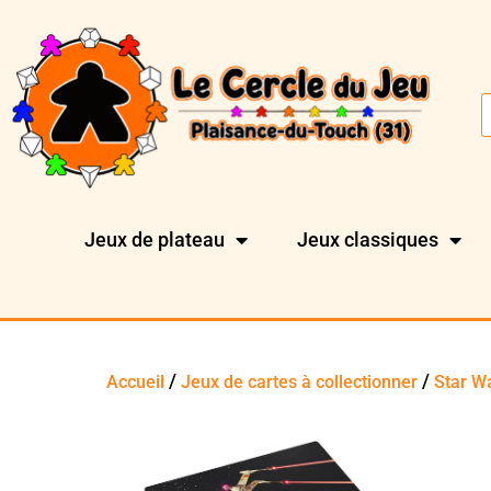
Jeux de plateau
Jeux classiques
/
/
Accueil
Jeux de cartes à collectionner
Star W