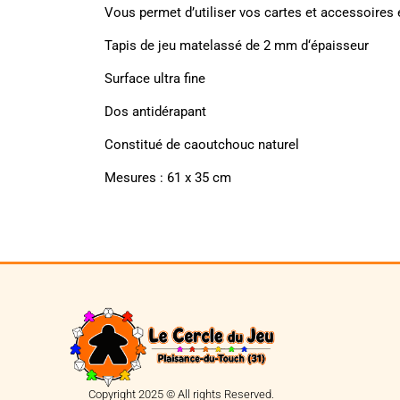
Vous permet d’utiliser vos cartes et accessoires 
Tapis de jeu matelassé de 2 mm d‘épaisseur
Surface ultra fine
Dos antidérapant
Constitué de caoutchouc naturel
Mesures : 61 x 35 cm
Copyright 2025 © All rights Reserved.