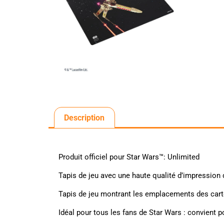
Description
Produit officiel pour Star Wars™: Unlimited
Tapis de jeu avec une haute qualité d’impression 
Tapis de jeu montrant les emplacements des carte
Idéal pour tous les fans de Star Wars : convien