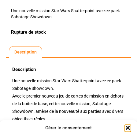
Une nouvelle mission Star Wars Shatterpoint avec ce pack
Sabotage Showdown.
Rupture de stock
Description
Description
Une nouvelle mission Star Wars Shatterpoint avec ce pack
Sabotage Showdown.
Avec le premier nouveau jeu de cartes de mission en dehors
de la boîte de base, cette nouvelle mission, Sabotage
Showdown, amène de la nouveauté aux parties avec divers
objectifs et règles.
Gérer le consentement