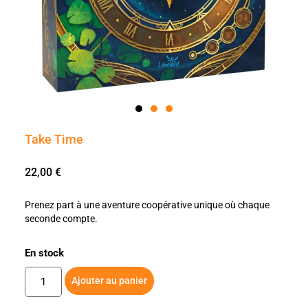
Take Time
22,00
€
Prenez part à une aventure coopérative unique où chaque
seconde compte.
En stock
Ajouter au panier