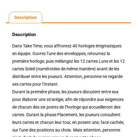
Description
Description
Dans Take Time, vous affrontez 40 horloges énigmatiques
en équipe. Ouvrez l’une des enveloppes, retournez la
première horloge, puis mélangez les 12 cartes Lune et les 12
cartes Soleil (numérotées de même manière) avant de les
distribuer entre les joueurs. Attention, personne ne regarde
ses cartes pour l’instant.
Durant la première phase, les joueurs discutent entre eux
pour élaborer une stratégie, afin de répondre aux exigences
de chacun des six points de l’horloge qui accueilleront des
cartes. Durant la phase Placement, les joueurs consultent
leurs cartes et chacun leur tour, en posent une, face cachée,
sur l’une des positions au choix. Mais attention, personne