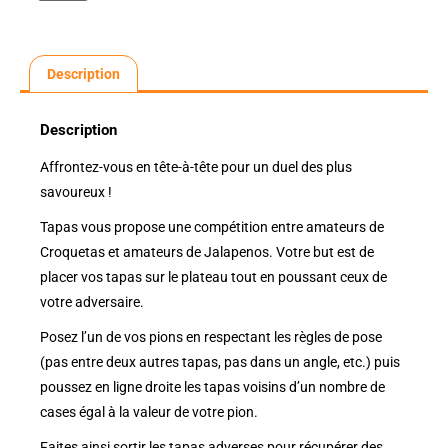
Description
Description
Affrontez-vous en tête-à-tête pour un duel des plus
savoureux !
Tapas vous propose une compétition entre amateurs de
Croquetas et amateurs de Jalapenos. Votre but est de
placer vos tapas sur le plateau tout en poussant ceux de
votre adversaire.
Posez l’un de vos pions en respectant les règles de pose
(pas entre deux autres tapas, pas dans un angle, etc.) puis
poussez en ligne droite les tapas voisins d’un nombre de
cases égal à la valeur de votre pion.
Faites ainsi sortir les tapas adverses pour récupérer des