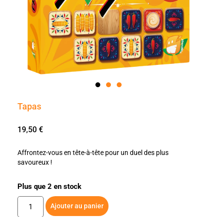
Tapas
19,50
€
Affrontez-vous en tête-à-tête pour un duel des plus
savoureux !
Plus que 2 en stock
Ajouter au panier