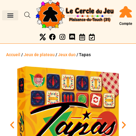
Compte
Accueil
/
Jeux de plateau
/
Jeux duo
/ Tapas