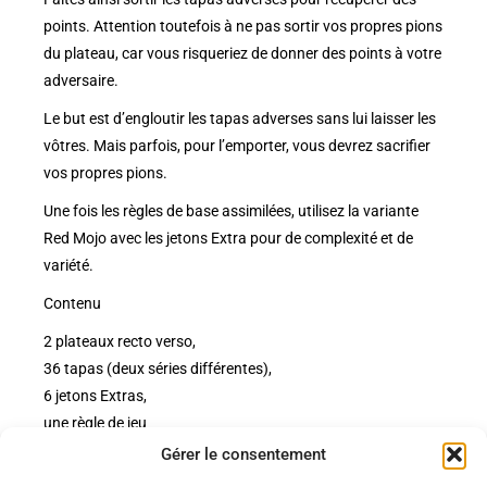
points. Attention toutefois à ne pas sortir vos propres pions
du plateau, car vous risqueriez de donner des points à votre
adversaire.
Le but est d’engloutir les tapas adverses sans lui laisser les
vôtres. Mais parfois, pour l’emporter, vous devrez sacrifier
vos propres pions.
Une fois les règles de base assimilées, utilisez la variante
Red Mojo avec les jetons Extra pour de complexité et de
variété.
Contenu
2 plateaux recto verso,
36 tapas (deux séries différentes),
6 jetons Extras,
une règle de jeu
Gérer le consentement