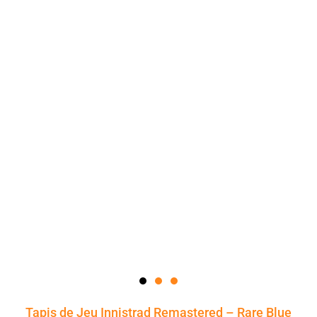
Tapis de Jeu Innistrad Remastered – Rare Blue