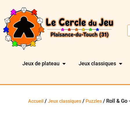
Jeux de plateau
Jeux classiques
/
/
/ Roll & Go
Accueil
Jeux classiques
Puzzles