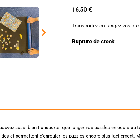
16,50
€
Transportez ou rangez vos puzz
Rupture de stock
ouvez aussi bien transporter que ranger vos puzzles en cours ou t
des et permettent d'enrouler les puzzles encore plus facilement. M