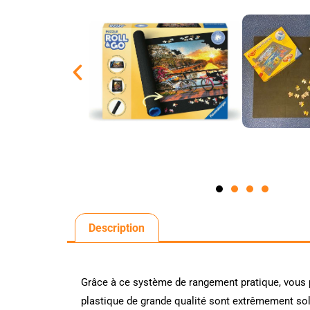
Description
Grâce à ce système de rangement pratique, vous p
plastique de grande qualité sont extrêmement soli