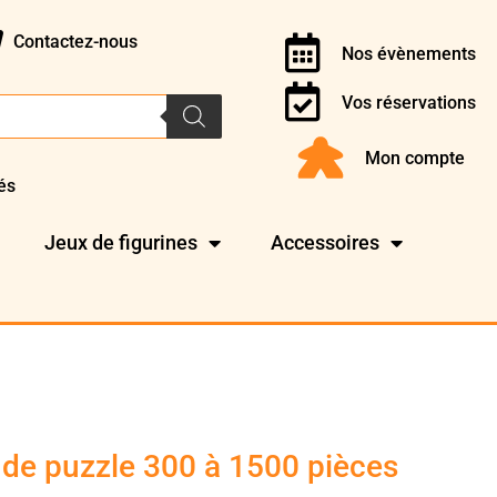
Contactez-nous
Nos évènements
Vos réservations
Mon compte
és
Jeux de figurines
Accessoires
 de puzzle 300 à 1500 pièces