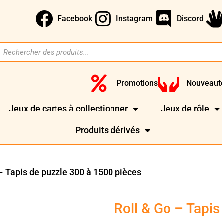
Facebook
Instagram
Discord
Promotions
Nouveaut
Jeux de cartes à collectionner
Jeux de rôle
Produits dérivés
 – Tapis de puzzle 300 à 1500 pièces
Roll & Go – Tapis