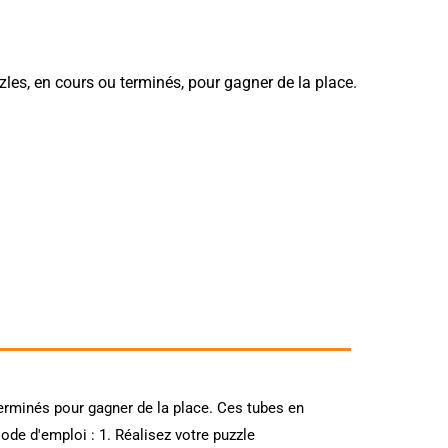
les, en cours ou terminés, pour gagner de la place.
erminés pour gagner de la place. Ces tubes en
ode d'emploi : 1. Réalisez votre puzzle