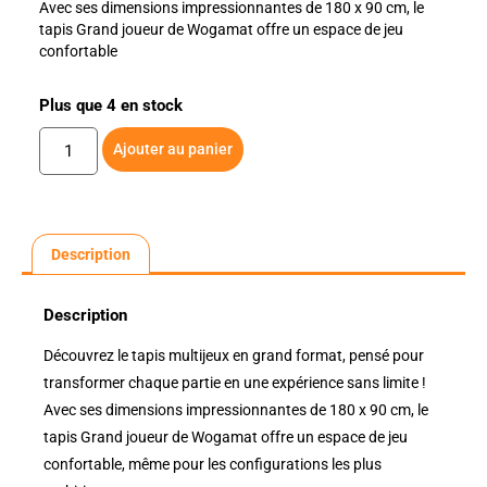
Avec ses dimensions impressionnantes de 180 x 90 cm, le
tapis Grand joueur de Wogamat offre un espace de jeu
confortable
Plus que 4 en stock
Ajouter au panier
Description
Description
Découvrez le tapis multijeux en grand format, pensé pour
transformer chaque partie en une expérience sans limite !
Avec ses dimensions impressionnantes de 180 x 90 cm, le
tapis Grand joueur de Wogamat offre un espace de jeu
confortable, même pour les configurations les plus