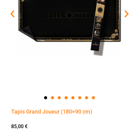
Tapis Grand Joueur (180×90 cm)
85,00
€