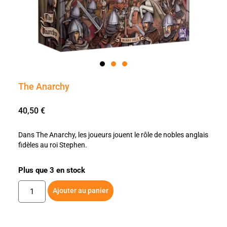
The Anarchy
40,50
€
Dans The Anarchy, les joueurs jouent le rôle de nobles anglais
fidèles au roi Stephen.
Plus que 3 en stock
Ajouter au panier