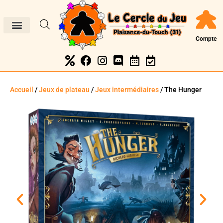
Compte
Accueil
/
Jeux de plateau
/
Jeux intermédiaires
/ The Hunger