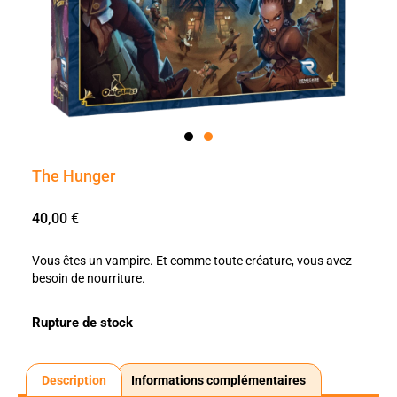
The Hunger
40,00
€
Vous êtes un vampire. Et comme toute créature, vous avez
besoin de nourriture.
Rupture de stock
Description
Informations complémentaires