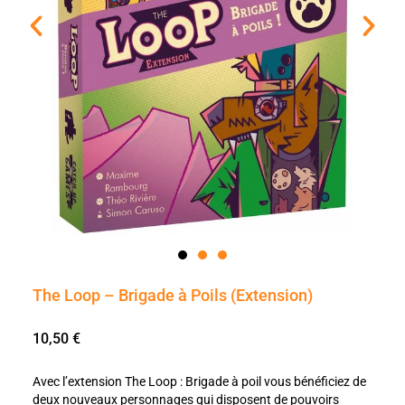
The Loop – Brigade à Poils (Extension)
10,50
€
Avec l’extension The Loop : Brigade à poil vous bénéficiez de
deux nouveaux personnages qui disposent de pouvoirs