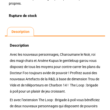
propres.
Rupture de stock
Description
Description
Avec les nouveaux personnages, Charoumane le Noir, roi
des magi-chats et Arsène Kupus le gentleloup garou vous
disposez de tous les moyens pour contre-carrer les plans du
Docteur Foo toujours avide de pouvoir ! Profitez aussi des
nouveaux Artefacts de la R&D, à base de dimension Trou de
Vide et de téléporteurs en Charbon 14 ! The Loop : brigade
à poil pour un plaisir de jeu croissant.
Et avec l’extension The Loop : Brigade à poil vous bénéficiez
de deux nouveaux personnages qui disposent de pouvoirs