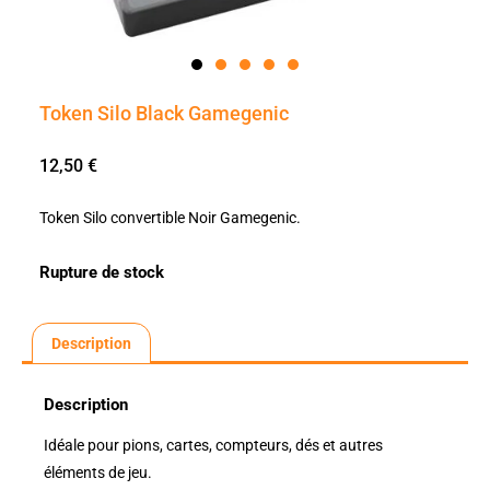
Token Silo Black Gamegenic
12,50
€
Token Silo convertible Noir Gamegenic.
Rupture de stock
Description
Description
Idéale pour pions, cartes, compteurs, dés et autres
éléments de jeu.