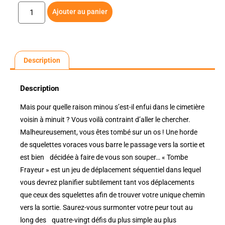
Ajouter au panier
Description
Description
Mais pour quelle raison minou s’est-il enfui dans le cimetière
voisin à minuit ? Vous voilà contraint d’aller le chercher.
Malheureusement, vous êtes tombé sur un os ! Une horde
de squelettes voraces vous barre le passage vers la sortie et
est bien décidée à faire de vous son souper… « Tombe
Frayeur » est un jeu de déplacement séquentiel dans lequel
vous devrez planifier subtilement tant vos déplacements
que ceux des squelettes afin de trouver votre unique chemin
vers la sortie. Saurez-vous surmonter votre peur tout au
long des quatre-vingt défis du plus simple au plus