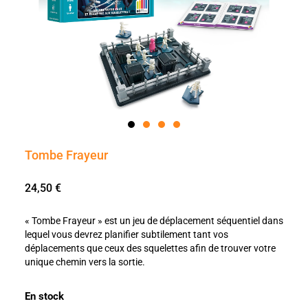
Tombe Frayeur
24,50
€
« Tombe Frayeur » est un jeu de déplacement séquentiel dans
lequel vous devrez planifier subtilement tant vos
déplacements que ceux des squelettes afin de trouver votre
unique chemin vers la sortie.
En stock