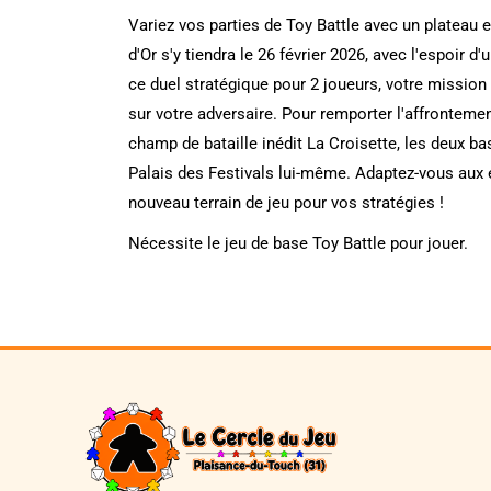
Variez vos parties de Toy Battle avec un plateau 
d'Or s'y tiendra le 26 février 2026, avec l'espoir 
ce duel stratégique pour 2 joueurs, votre mission
sur votre adversaire. Pour remporter l'affrontem
champ de bataille inédit La Croisette, les deux b
Palais des Festivals lui-même. Adaptez-vous aux 
nouveau terrain de jeu pour vos stratégies !
Nécessite le jeu de base Toy Battle pour jouer.