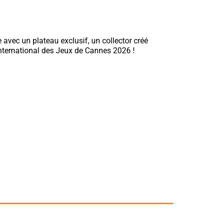
 avec un plateau exclusif, un collector créé
International des Jeux de Cannes 2026 !