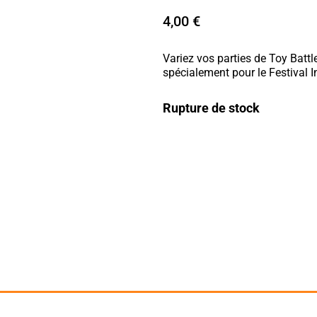
4,00
€
Variez vos parties de Toy Battle
spécialement pour le Festival 
Rupture de stock