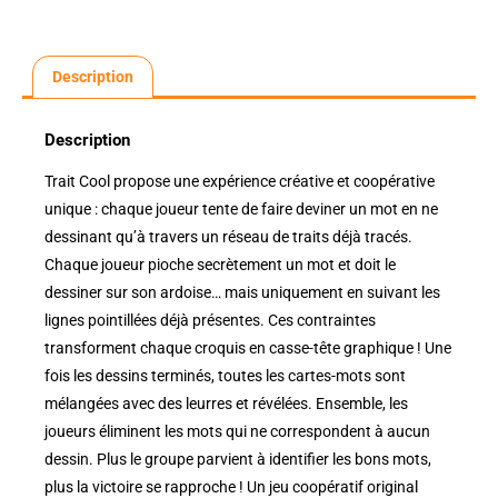
Description
Description
Trait Cool propose une expérience créative et coopérative
unique : chaque joueur tente de faire deviner un mot en ne
dessinant qu’à travers un réseau de traits déjà tracés.
Chaque joueur pioche secrètement un mot et doit le
dessiner sur son ardoise… mais uniquement en suivant les
lignes pointillées déjà présentes. Ces contraintes
transforment chaque croquis en casse-tête graphique ! Une
fois les dessins terminés, toutes les cartes-mots sont
mélangées avec des leurres et révélées. Ensemble, les
joueurs éliminent les mots qui ne correspondent à aucun
dessin. Plus le groupe parvient à identifier les bons mots,
plus la victoire se rapproche ! Un jeu coopératif original