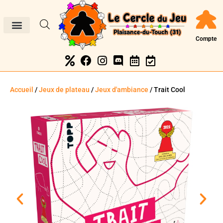
Compte
Accueil
/
Jeux de plateau
/
Jeux d'ambiance
/ Trait Cool