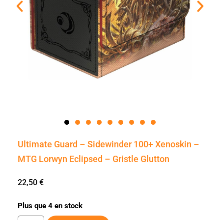
Ultimate Guard – Sidewinder 100+ Xenoskin –
MTG Lorwyn Eclipsed – Gristle Glutton
22,50
€
Plus que 4 en stock