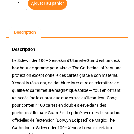
Ajouter au panier
Description
Description
Le Sidewinder 100+ Xenoskin d'Ultimate Guard est un deck
box haut de gamme pour Magic: The Gathering, offrant une
protection exceptionnelle des cartes grâce à son matériau
Xenoskin résistant, sa doublure intérieure en microfibre de
qualité et sa fermeture magnétique solide — tout en offrant
un accès facile et pratique aux cartes qu'il contient. Conçu
pour contenir 100 cartes en double sleeve dans des
pochettes Ultimate Guard* et imprimé avec des illustrations
officielles de l'extension "Lorwyn Eclipsed" de Magic: The
Gathering, le Sidewinder 100+ Xenoskin est le deck box