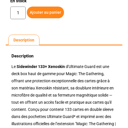
En stock
Ajouter au panier
Description
Description
Le
Sidewinder 133+ Xenoskin
d'Ultimate Guard est une
deck box haut de gamme pour Magic: The Gathering,
offrant une protection exceptionnelle des cartes grâce à
son matériau Xenoskin résistant, sa doublure intérieure en
microfibre de qualité et sa fermeture magnétique solide —
tout en offrant un accès facile et pratique aux cartes qu'il
contient. Conçu pour contenir 133 cartes en double sleeve
dans des pochettes Ultimate Guard* et imprimé avec des
illustrations officielles de l’extension "Magic: The Gathering |