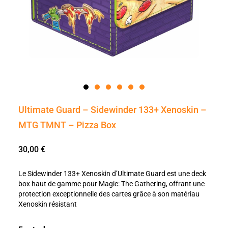
Ultimate Guard – Sidewinder 133+ Xenoskin –
MTG TMNT – Pizza Box
30,00
€
Le Sidewinder 133+ Xenoskin d’Ultimate Guard est une deck
box haut de gamme pour Magic: The Gathering, offrant une
protection exceptionnelle des cartes grâce à son matériau
Xenoskin résistant