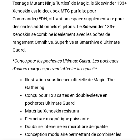
Teenage Mutant Ninja Turtles" de Magic, le Sidewinder 133+
Xenoskin est la deck box MTG parfaite pour
Commander/EDH, offrant un espace supplémentaire pour
des cartes additionnels et jetons. Le Sidewinder 133+
Xenoskin se combine idéalement avec les boîtes de
rangement Omnihive, Superhive et Smarthive d’Ultimate
Guard.
*Conçu pour les pochettes Ultimate Guard. Les pochettes
d'autres marques peuvent affecter la capacité.
Illustration sous licence officielle de Magic: The
Gathering
Conçu pour 133 cartes en double-sleeve en
pochettes Ultimate Guard
Matériau Xenoskin résistant
Fermeture magnétique puissante
Doublure intérieure en microfibre de qualité
Conception modulaire permettant de combiner les