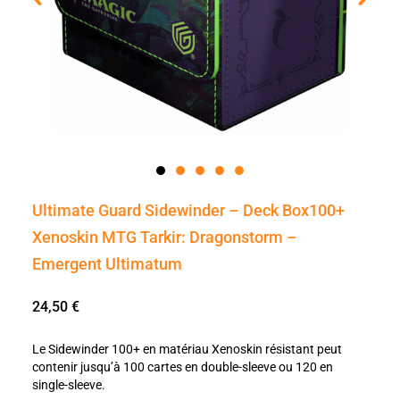
Ultimate Guard Sidewinder – Deck Box100+
Xenoskin MTG Tarkir: Dragonstorm –
Emergent Ultimatum
24,50
€
Le Sidewinder 100+ en matériau Xenoskin résistant peut
contenir jusqu’à 100 cartes en double-sleeve ou 120 en
single-sleeve.