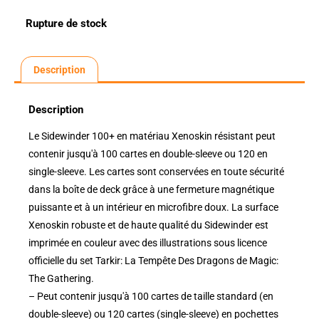
Rupture de stock
Description
Description
Le Sidewinder 100+ en matériau Xenoskin résistant peut
contenir jusqu'à 100 cartes en double-sleeve ou 120 en
single-sleeve. Les cartes sont conservées en toute sécurité
dans la boîte de deck grâce à une fermeture magnétique
puissante et à un intérieur en microfibre doux. La surface
Xenoskin robuste et de haute qualité du Sidewinder est
imprimée en couleur avec des illustrations sous licence
officielle du set Tarkir: La Tempête Des Dragons de Magic:
The Gathering.
– Peut contenir jusqu'à 100 cartes de taille standard (en
double-sleeve) ou 120 cartes (single-sleeve) en pochettes