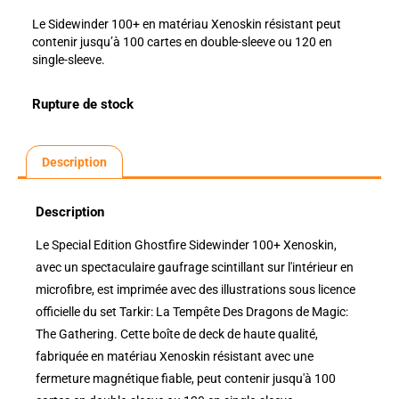
Le Sidewinder 100+ en matériau Xenoskin résistant peut
contenir jusqu’à 100 cartes en double-sleeve ou 120 en
single-sleeve.
Rupture de stock
Description
Description
Le Special Edition Ghostfire Sidewinder 100+ Xenoskin,
avec un spectaculaire gaufrage scintillant sur l'intérieur en
microfibre, est imprimée avec des illustrations sous licence
officielle du set Tarkir: La Tempête Des Dragons de Magic:
The Gathering. Cette boîte de deck de haute qualité,
fabriquée en matériau Xenoskin résistant avec une
fermeture magnétique fiable, peut contenir jusqu'à 100