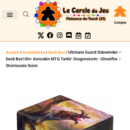
Compte
Accueil
/
Accessoires
/
Deck Box
/ Ultimate Guard Sidewinder –
Deck Box100+ Xenoskin MTG Tarkir: Dragonstorm : Ghostfire –
Stormscale Scion