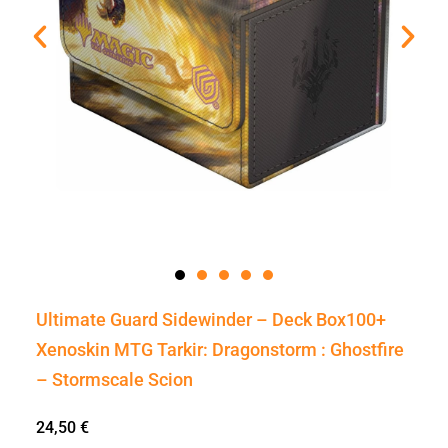
Ultimate Guard Sidewinder – Deck Box100+
Xenoskin MTG Tarkir: Dragonstorm : Ghostfire
– Stormscale Scion
24,50
€