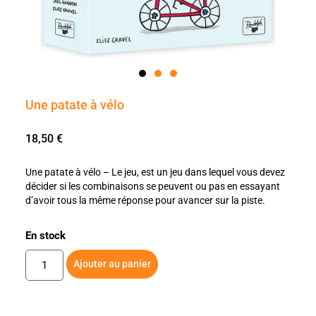
Une patate à vélo
18,50
€
Une patate à vélo – Le jeu, est un jeu dans lequel vous devez
décider si les combinaisons se peuvent ou pas en essayant
d’avoir tous la même réponse pour avancer sur la piste.
En stock
Ajouter au panier