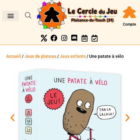
Compte
Accueil
/
Jeux de plateau
/
Jeux enfants
/ Une patate à vélo