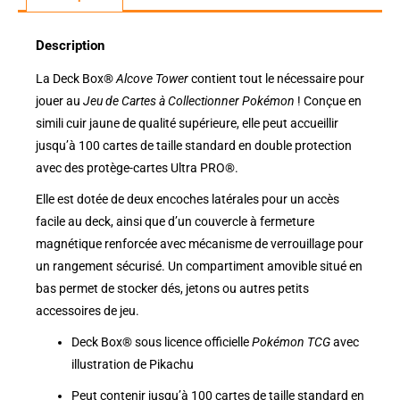
Description
La Deck Box®
Alcove Tower
contient tout le nécessaire pour
jouer au
Jeu de Cartes à Collectionner Pokémon
! Conçue en
simili cuir jaune de qualité supérieure, elle peut accueillir
jusqu’à 100 cartes de taille standard en double protection
avec des protège-cartes Ultra PRO®.
Elle est dotée de deux encoches latérales pour un accès
facile au deck, ainsi que d’un couvercle à fermeture
magnétique renforcée avec mécanisme de verrouillage pour
un rangement sécurisé. Un compartiment amovible situé en
bas permet de stocker dés, jetons ou autres petits
accessoires de jeu.
Deck Box® sous licence officielle
Pokémon TCG
avec
illustration de Pikachu
Peut contenir jusqu’à 100 cartes de taille standard en