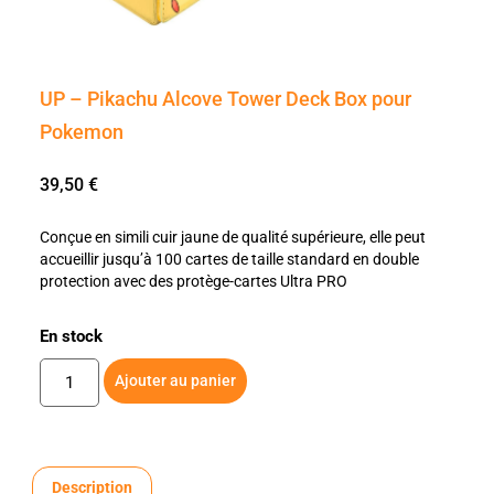
UP – Pikachu Alcove Tower Deck Box pour
Pokemon
39,50
€
Conçue en simili cuir jaune de qualité supérieure, elle peut
accueillir jusqu’à 100 cartes de taille standard en double
protection avec des protège-cartes Ultra PRO
En stock
Ajouter au panier
Description