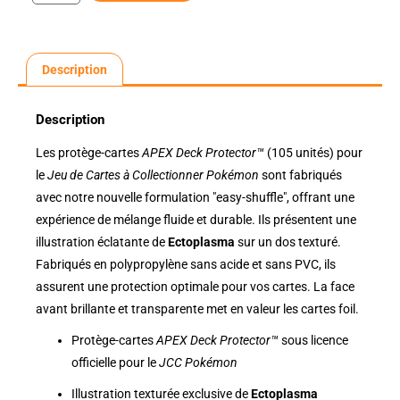
Description
Description
Les protège-cartes
APEX Deck Protector™
(105 unités) pour
le
Jeu de Cartes à Collectionner Pokémon
sont fabriqués
avec notre nouvelle formulation "easy-shuffle", offrant une
expérience de mélange fluide et durable. Ils présentent une
illustration éclatante de
Ectoplasma
sur un dos texturé.
Fabriqués en polypropylène sans acide et sans PVC, ils
assurent une protection optimale pour vos cartes. La face
avant brillante et transparente met en valeur les cartes foil.
Protège-cartes
APEX Deck Protector™
sous licence
officielle pour le
JCC Pokémon
Illustration texturée exclusive de
Ectoplasma