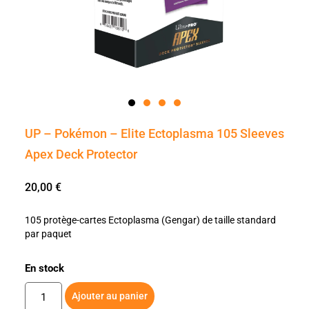
UP – Pokémon – Elite Ectoplasma 105 Sleeves
Apex Deck Protector
20,00
€
105 protège-cartes Ectoplasma (Gengar) de taille standard
par paquet
En stock
Ajouter au panier