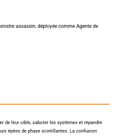
inistre assassin, déployée comme Agente de
r de leur cible, saboter les systèmes et répandre
eurs épées de phase scintillantes. La confusion