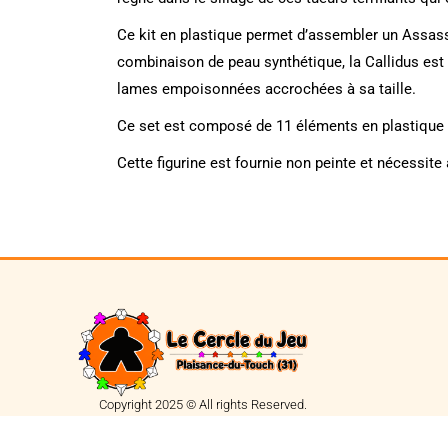
Ce kit en plastique permet d’assembler un Assass
combinaison de peau synthétique, la Callidus est 
lames empoisonnées accrochées à sa taille.
Ce set est composé de 11 éléments en plastique 
Cette figurine est fournie non peinte et nécessi
Copyright 2025 © All rights Reserved.