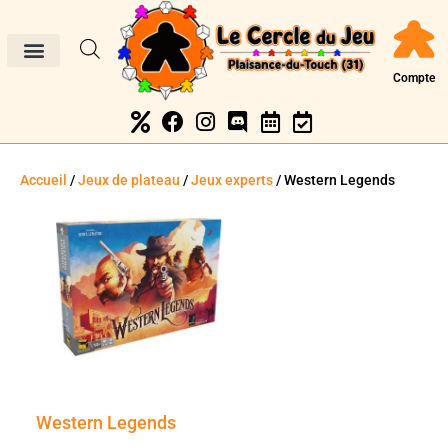
Compte
Accueil
/
Jeux de plateau
/
Jeux experts
/ Western Legends
Western Legends