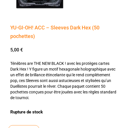
YU-GI-OH! ACC – Sleeves Dark Hex (50
pochettes)
5,00
€
Ténèbres are THE NEW BLACK ! avec les protèges cartes
Dark Hex ! Y figure un motif hexagonale holographique avec
un effet de brillance étincelante qui le rend complétement
pop, ces Sleeves sont aussi astucieuses et stylisées qu’un
Duellistes pourrait le rêver. Chaque paquet contient 50
pochettes conçues pour être jouées avec les règles standard
de tournoi.
Rupture de stock