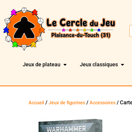
Jeux de plateau
Jeux classiques
/
/
/ Cart
Accueil
Jeux de figurines
Accessoires