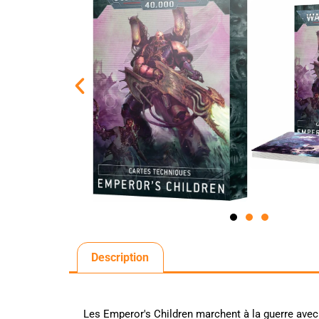
Description
Les Emperor's Children marchent à la guerre avec