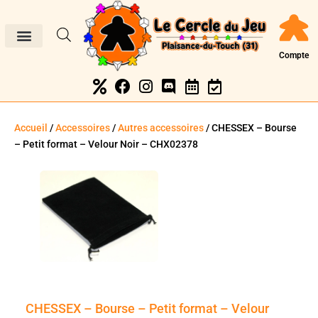
Compte
Accueil
/
Accessoires
/
Autres accessoires
/ CHESSEX – Bourse
– Petit format – Velour Noir – CHX02378
CHESSEX – Bourse – Petit format – Velour