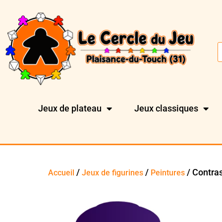
Jeux de plateau
Jeux classiques
/
/
/ Contras
Accueil
Jeux de figurines
Peintures