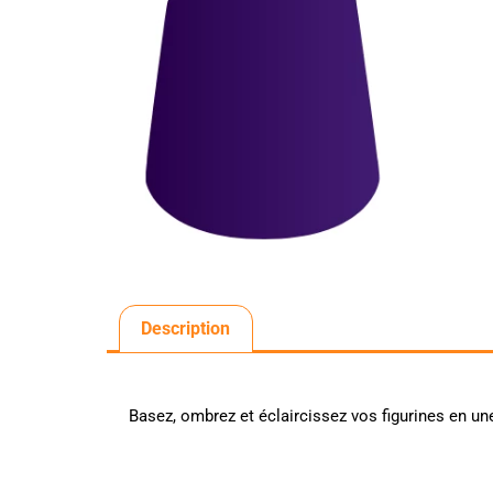
Description
Basez, ombrez et éclaircissez vos figurines en un