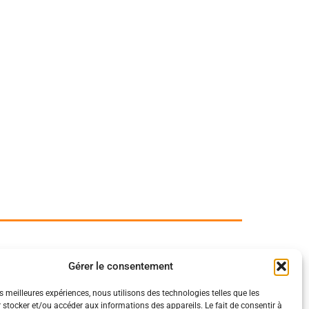
Gérer le consentement
es meilleures expériences, nous utilisons des technologies telles que les
 stocker et/ou accéder aux informations des appareils. Le fait de consentir à