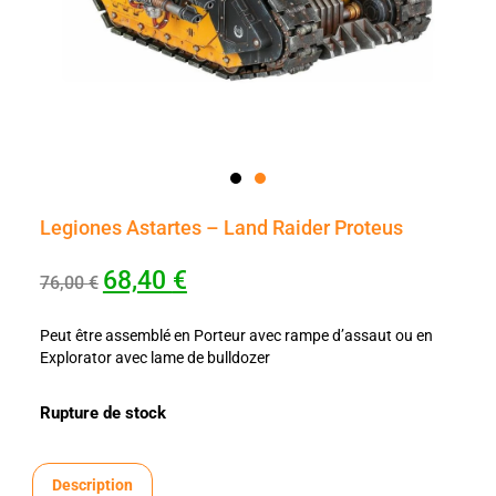
Legiones Astartes – Land Raider Proteus
68,40
€
76,00
€
Peut être assemblé en Porteur avec rampe d’assaut ou en
Explorator avec lame de bulldozer
Rupture de stock
Description