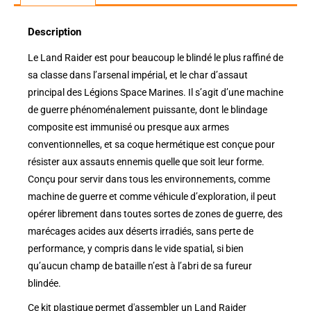
Description
Le Land Raider est pour beaucoup le blindé le plus raffiné de
sa classe dans l’arsenal impérial, et le char d’assaut
principal des Légions Space Marines. Il s’agit d’une machine
de guerre phénoménalement puissante, dont le blindage
composite est immunisé ou presque aux armes
conventionnelles, et sa coque hermétique est conçue pour
résister aux assauts ennemis quelle que soit leur forme.
Conçu pour servir dans tous les environnements, comme
machine de guerre et comme véhicule d’exploration, il peut
opérer librement dans toutes sortes de zones de guerre, des
marécages acides aux déserts irradiés, sans perte de
performance, y compris dans le vide spatial, si bien
qu’aucun champ de bataille n’est à l’abri de sa fureur
blindée.
Ce kit plastique permet d'assembler un Land Raider