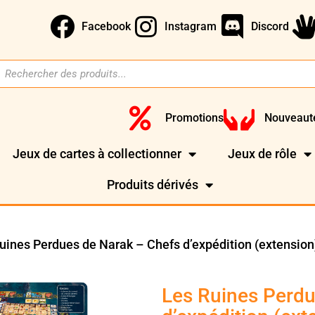
Facebook
Instagram
Discord
Promotions
Nouveaut
Jeux de cartes à collectionner
Jeux de rôle
Produits dérivés
uines Perdues de Narak – Chefs d’expédition (extension
Les Ruines Perdu