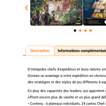
Description
Informations complémentai
D'intrépides chefs d'expédition et leurs talents s
Donnez un avantage à votre expédition en choisiss
des stratégies et des styles de jeu différents à ex
En plus des capacités des leaders, qui apportent 
offrent encore plus de variété et un plus grand dé
• Contenu : 6 plateaux individuels, 24 cartes Chef