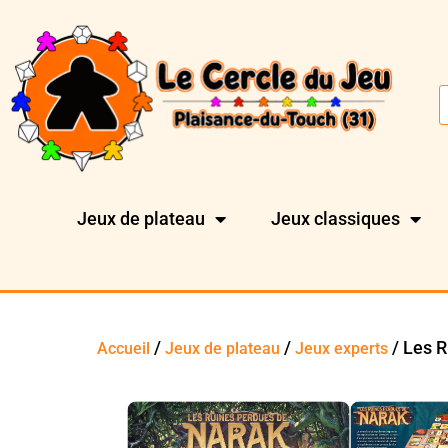
Jeux de plateau
Jeux classiques
/
/
/ Les R
Accueil
Jeux de plateau
Jeux experts