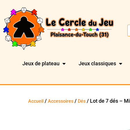
Jeux de plateau
Jeux classiques
/
/
/ Lot de 7 dés – Mi
Accueil
Accessoires
Dés