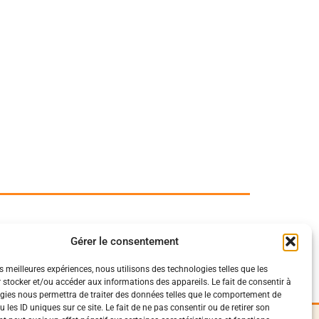
Gérer le consentement
es meilleures expériences, nous utilisons des technologies telles que les
 stocker et/ou accéder aux informations des appareils. Le fait de consentir à
gies nous permettra de traiter des données telles que le comportement de
 les ID uniques sur ce site. Le fait de ne pas consentir ou de retirer son