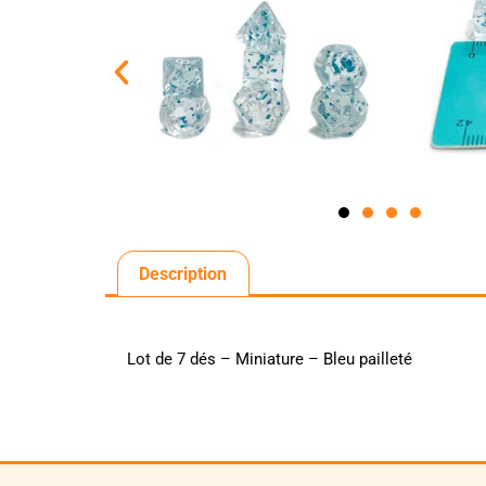
Description
Lot de 7 dés – Miniature – Bleu pailleté