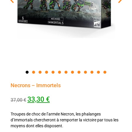
Necrons – Immortels
33,30
€
37,00
€
Troupes de choc de l’armée Necron, les phalanges
d’Immortals chercheront à remporter la victoire par tous les
moyens dont elles disposent.