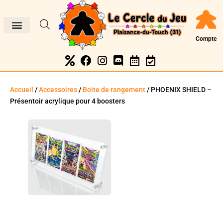
Compte
Accueil
/
Accessoires
/
Boite de rangement
/ PHOENIX SHIELD –
Présentoir acrylique pour 4 boosters