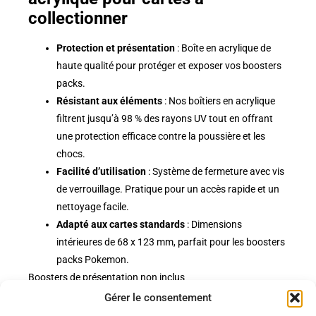
collectionner
Protection et présentation
: Boîte en acrylique de
haute qualité pour protéger et exposer vos boosters
packs.
Résistant aux éléments
: Nos boîtiers en acrylique
filtrent jusqu’à 98 % des rayons UV tout en offrant
une protection efficace contre la poussière et les
chocs.
Facilité d’utilisation
: Système de fermeture avec vis
de verrouillage. Pratique pour un accès rapide et un
nettoyage facile.
Adapté aux cartes standards
: Dimensions
intérieures de 68 x 123 mm, parfait pour les boosters
packs Pokemon.
Boosters de présentation non inclus
Gérer le consentement