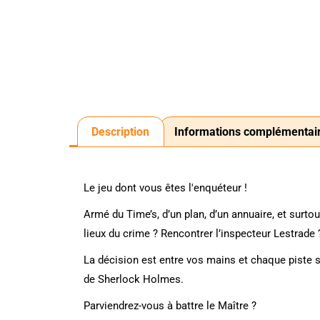
Description
Informations complémentai
Le jeu dont vous êtes l'enquéteur !
Armé du Time’s, d’un plan, d’un annuaire, et surto
lieux du crime ? Rencontrer l’inspecteur Lestrade 
La décision est entre vos mains et chaque piste s
de Sherlock Holmes.
Parviendrez-vous à battre le Maître ?