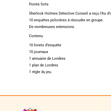
Points forts
Sherlock Holmes Détective Conseil a reçu l’As d’or
10 enquêtes policières à résoudre en groupe.
De nombreuses extensions.
Contenu
10 livrets d’enquête
10 journaux
1 annuaire de Londres
1 plan de Londres
1 règle du jeu.