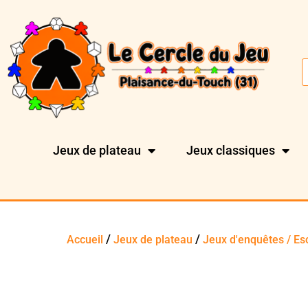
Jeux de plateau
Jeux classiques
/
/
Accueil
Jeux de plateau
Jeux d'enquêtes / E