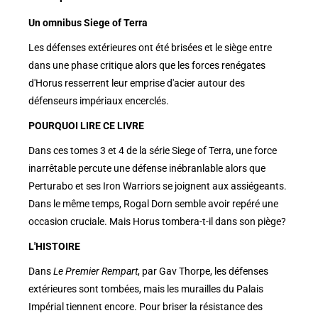
Un omnibus Siege of Terra
Les défenses extérieures ont été brisées et le siège entre
dans une phase critique alors que les forces renégates
d'Horus resserrent leur emprise d'acier autour des
défenseurs impériaux encerclés.
POURQUOI LIRE CE LIVRE
Dans ces tomes 3 et 4 de la série Siege of Terra, une force
inarrêtable percute une défense inébranlable alors que
Perturabo et ses Iron Warriors se joignent aux assiégeants.
Dans le même temps, Rogal Dorn semble avoir repéré une
occasion cruciale. Mais Horus tombera-t-il dans son piège?
L'HISTOIRE
Dans
Le Premier Rempart
, par Gav Thorpe, les défenses
extérieures sont tombées, mais les murailles du Palais
Impérial tiennent encore. Pour briser la résistance des