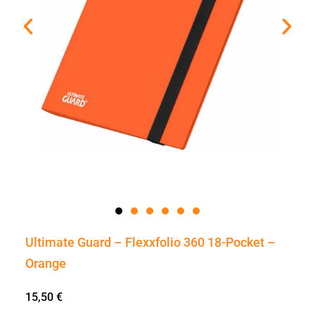
Ultimate Guard – Flexxfolio 360 18-Pocket –
Orange
15,50
€