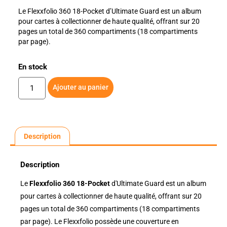
Le Flexxfolio 360 18-Pocket d’Ultimate Guard est un album
pour cartes à collectionner de haute qualité, offrant sur 20
pages un total de 360 compartiments (18 compartiments
par page).
En stock
Ajouter au panier
Description
Description
Le
Flexxfolio 360 18-Pocket
d'Ultimate Guard est un album
pour cartes à collectionner de haute qualité, offrant sur 20
pages un total de 360 compartiments (18 compartiments
par page). Le Flexxfolio possède une couverture en