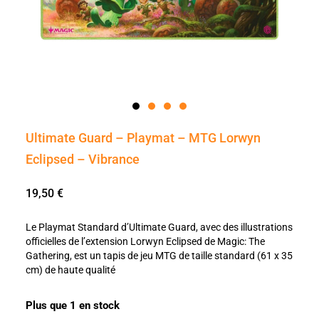
Ultimate Guard – Playmat – MTG Lorwyn
Eclipsed – Vibrance
19,50
€
Le Playmat Standard d’Ultimate Guard, avec des illustrations
officielles de l’extension Lorwyn Eclipsed de Magic: The
Gathering, est un tapis de jeu MTG de taille standard (61 x 35
cm) de haute qualité
Plus que 1 en stock