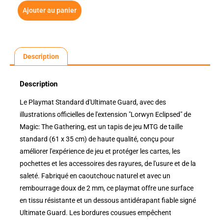
Ajouter au panier
Description
Description
Le Playmat Standard d'Ultimate Guard, avec des
illustrations officielles de l'extension "Lorwyn Eclipsed" de
Magic: The Gathering, est un tapis de jeu MTG de taille
standard (61 x 35 cm) de haute qualité, conçu pour
améliorer l'expérience de jeu et protéger les cartes, les
pochettes et les accessoires des rayures, de l'usure et de la
saleté. Fabriqué en caoutchouc naturel et avec un
rembourrage doux de 2 mm, ce playmat offre une surface
en tissu résistante et un dessous antidérapant fiable signé
Ultimate Guard. Les bordures cousues empêchent