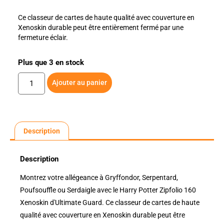
Ce classeur de cartes de haute qualité avec couverture en
Xenoskin durable peut être entièrement fermé par une
fermeture éclair.
Plus que 3 en stock
Ajouter au panier
Description
Description
Montrez votre allégeance à Gryffondor, Serpentard,
Poufsouffle ou Serdaigle avec le Harry Potter Zipfolio 160
Xenoskin d'Ultimate Guard. Ce classeur de cartes de haute
qualité avec couverture en Xenoskin durable peut être